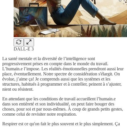
DALL-E 3
La santé mentale et la diversité de l’intelligence sont
progressivement prises en compte dans le monde du travail.
L’humain.e l’impose. Les réalités émotionnelles prendront aussi leur
place, éventuellement. Notre spectre de considération s'élargit. On
évolue, j’aime ça! Je comprends aussi que les systèmes et les
structures, habitués à programmer et à contrôler, peinent à s’ajuster,
nient ou résistent.
En attendant que les conditions de travail accueillent l’humain.e
dans son entièreté et son individualité, on peut faire bouger des
choses, pour soi et par nous-mêmes. À coup de grands petits gestes,
comme celui de revisiter notre respiration.
Respirer est ce qu'on fait le plus souvent et le plus simplement. Ça