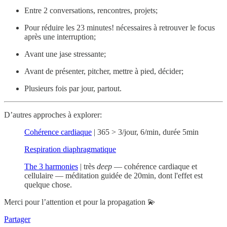
Entre 2 conversations, rencontres, projets;
Pour réduire les 23 minutes! nécessaires à retrouver le focus
après une interruption;
Avant une jase stressante;
Avant de présenter, pitcher, mettre à pied, décider;
Plusieurs fois par jour, partout.
D’autres approches à explorer:
Cohérence cardiaque
| 365 > 3/jour, 6/min, durée 5min
Respiration diaphragmatique
The 3 harmonies
| très
deep
— cohérence cardiaque et
cellulaire — méditation guidée de 20min, dont l'effet est
quelque chose.
Merci pour l’attention et pour la propagation 💫
Partager