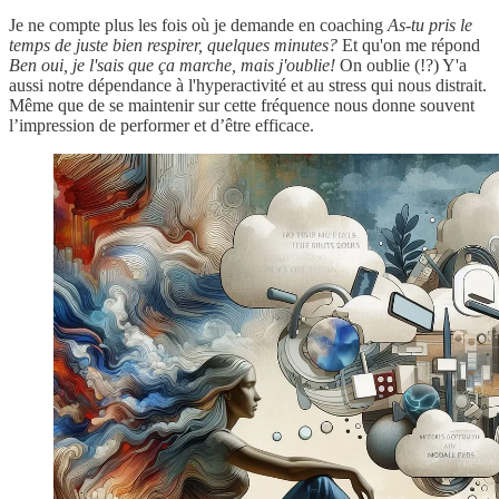
Je ne compte plus les fois où je demande en coaching
As-tu pris le
temps de juste bien respirer, quelques minutes?
Et qu'on me répond
Ben oui, je l'sais que ça marche, mais j'oublie!
On oublie (!?) Y'a
aussi notre dépendance à l'hyperactivité et au stress qui nous distrait.
Même que de se maintenir sur cette fréquence nous donne souvent
l’impression de performer et d’être efficace.