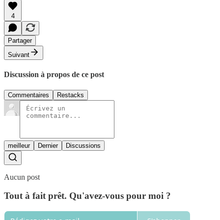
4
Partager
Suivant
Discussion à propos de ce post
Commentaires
Restacks
meilleur
Dernier
Discussions
Aucun post
Tout à fait prêt. Qu'avez-vous pour moi ?