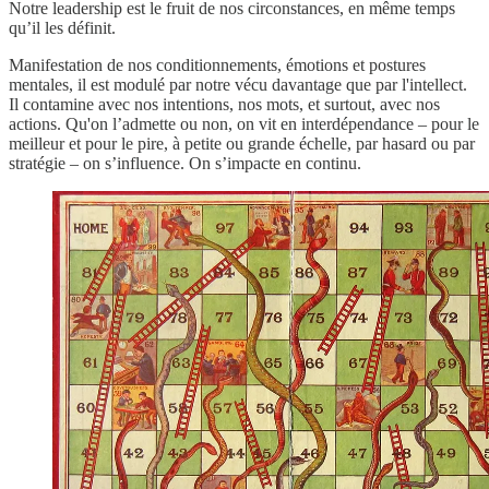
Notre leadership est le fruit de nos circonstances, en même temps
qu’il les définit.
Manifestation de nos conditionnements, émotions et postures
mentales, il est modulé par notre vécu davantage que par l'intellect.
Il contamine avec nos intentions, nos mots, et surtout, avec nos
actions. Qu'on l’admette ou non, on vit en interdépendance – pour le
meilleur et pour le pire, à petite ou grande échelle, par hasard ou par
stratégie – on s’influence. On s’impacte en continu.