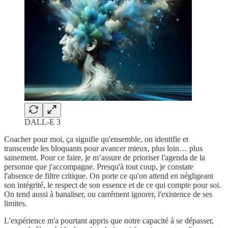
DALL-E 3
Coacher pour moi, ça signifie qu'ensemble, on identifie et
transcende les bloquants pour avancer mieux, plus loin… plus
sainement. Pour ce faire, je m’assure de prioriser l'agenda de la
personne que j'accompagne. Presqu'à tout coup, je constate
l'absence de filtre critique. On porte ce qu'on attend en négligeant
son intégrité, le respect de son essence et de ce qui compte pour soi.
On tend aussi à banaliser, ou carrément ignorer, l'existence de ses
limites.
L'expérience m'a pourtant appris que notre capacité à se dépasser,